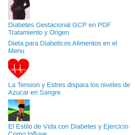
Diabetes Gestacional GCP en PDF
Tratamiento y Origen
Dieta para Diabeticos Alimentos en el
Menu
La Tension y Estres dispara los niveles de
Azucar en Sangre
El Estilo de Vida con Diabetes y Ejercicio
Como Influye