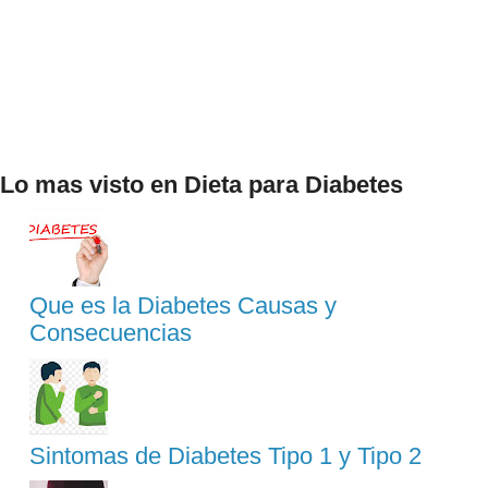
Lo mas visto en Dieta para Diabetes
Que es la Diabetes Causas y
Consecuencias
Sintomas de Diabetes Tipo 1 y Tipo 2