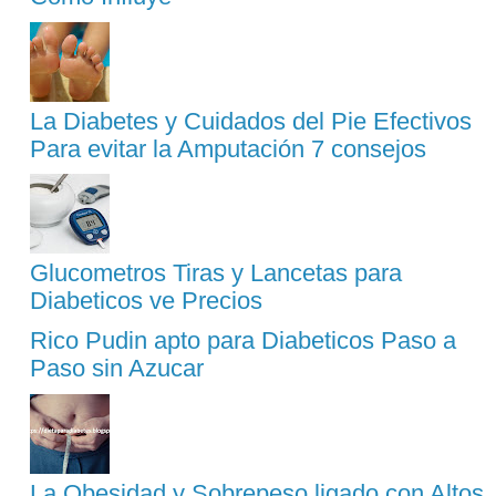
La Diabetes y Cuidados del Pie Efectivos
Para evitar la Amputación 7 consejos
Glucometros Tiras y Lancetas para
Diabeticos ve Precios
Rico Pudin apto para Diabeticos Paso a
Paso sin Azucar
La Obesidad y Sobrepeso ligado con Altos