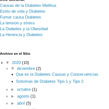
Causas de la Diabetes Mellitus
Estilo de vida y Diabetes
Fumar causa Diabetes
La tension y stress
La Diabetes y la Obesidad
La Herencia y Diabetes
Archivo en el Sitio
▼
2020
(10)
▼
diciembre
(2)
Que es la Diabetes Causas y Consecuencias
Sintomas de Diabetes Tipo 1 y Tipo 2
►
octubre
(1)
►
agosto
(1)
►
abril
(5)