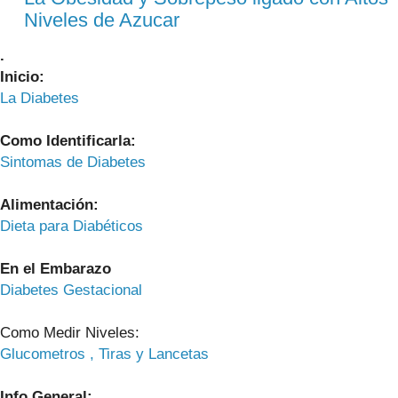
Niveles de Azucar
.
Inicio:
La Diabetes
Como Identificarla:
Sintomas de Diabetes
Alimentación:
Dieta para Diabéticos
En el Embarazo
Diabetes Gestacional
Como Medir Niveles:
Glucometros , Tiras y Lancetas
Info General: