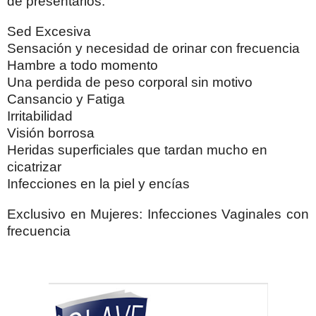
de presentarlos.
Sed Excesiva
Sensación y necesidad de orinar con frecuencia
Hambre a todo momento
Una perdida de peso corporal sin motivo
Cansancio y Fatiga
Irritabilidad
Visión borrosa
Heridas superficiales que tardan mucho en
cicatrizar
Infecciones en la piel y encías
Exclusivo en Mujeres: Infecciones Vaginales con
frecuencia