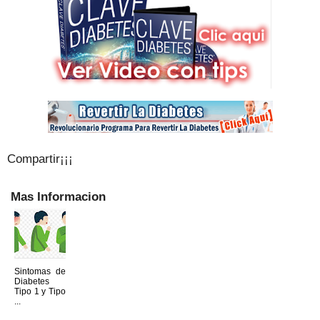
Compartir¡¡¡
Mas Informacion
Sintomas de
Diabetes
Tipo 1 y Tipo
...