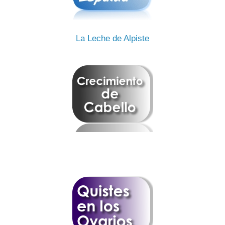
La Leche de Alpiste