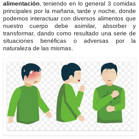
alimentación
, teniendo en lo general 3 comidas
principales por la mañana, tarde y noche, donde
podemos interactuar con diversos alimentos que
nuestro cuerpo debe asimilar, absorber y
transformar, dando como resultado una serie de
situaciones benéficas o adversas por la
naturaleza de las mismas.