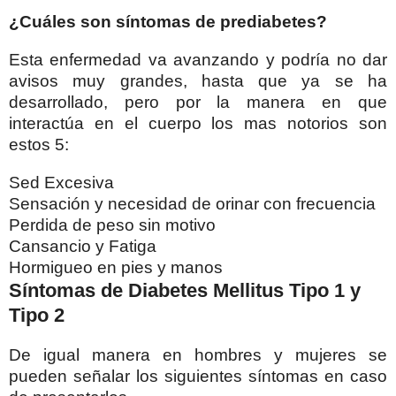
¿Cuáles son síntomas de prediabetes?
Esta enfermedad va avanzando y podría no dar
avisos muy grandes, hasta que ya se ha
desarrollado, pero por la manera en que
interactúa en el cuerpo los mas notorios son
estos 5:
Sed Excesiva
Sensación y necesidad de orinar con frecuencia
Perdida de peso sin motivo
Cansancio y Fatiga
Hormigueo en pies y manos
Síntomas de Diabetes Mellitus Tipo 1 y
Tipo 2
De igual manera en hombres y mujeres se
pueden señalar los siguientes síntomas en caso