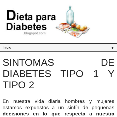
▼
SINTOMAS DE
DIABETES TIPO 1 Y
TIPO 2
En nuestra vida diaria hombres y mujeres
estamos expuestos a un sinfín de pequeñas
decisiones en lo que respecta a nuestra